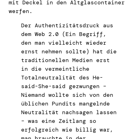
mit Deckel in den Altglascontainer
werfen.
Der Authentizitätsdruck aus
dem Web 2.0 (Ein Begriff,
den man vielleicht wieder
ernst nehmen sollte) hat die
traditionellen Medien erst
in die vermeintliche
Totalneutralität des He-
said-She-said gezwungen –
Niemand wollte sich von den
üblichen Pundits mangelnde
Neutralität nachsagen lassen
– was eine Zeitlang so
erfolgreich wie billig war,
man brauchte in der