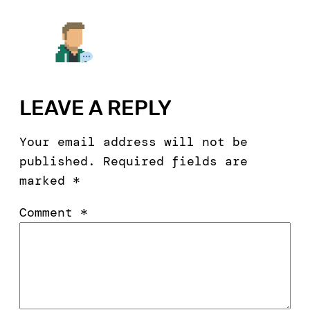
LEAVE A REPLY
Your email address will not be
published.
Required fields are
marked
*
Comment
*