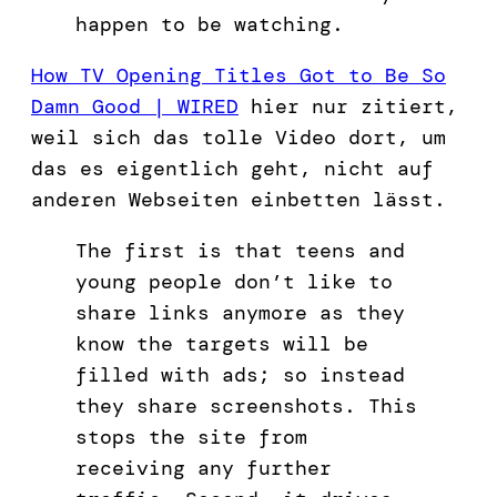
happen to be watching.
How TV Opening Titles Got to Be So
Damn Good | WIRED
hier nur zitiert,
weil sich das tolle Video dort, um
das es eigentlich geht, nicht auf
anderen Webseiten einbetten lässt.
The first is that teens and
young people don’t like to
share links anymore as they
know the targets will be
filled with ads; so instead
they share screenshots. This
stops the site from
receiving any further