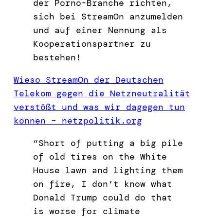
der Porno-Branche richten,
sich bei StreamOn anzumelden
und auf einer Nennung als
Kooperationspartner zu
bestehen!
Wieso StreamOn der Deutschen
Telekom gegen die Netzneutralität
verstößt und was wir dagegen tun
können – netzpolitik.org
“Short of putting a big pile
of old tires on the White
House lawn and lighting them
on fire, I don’t know what
Donald Trump could do that
is worse for climate