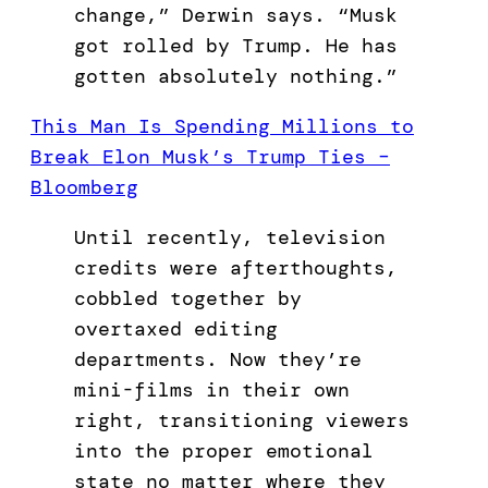
change,” Derwin says. “Musk
got rolled by Trump. He has
gotten absolutely nothing.”
This Man Is Spending Millions to
Break Elon Musk’s Trump Ties –
Bloomberg
Until recently, television
credits were afterthoughts,
cobbled together by
overtaxed editing
departments. Now they’re
mini-films in their own
right, transitioning viewers
into the proper emotional
state no matter where they