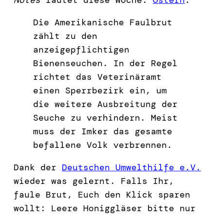
Die Amerikanische Faulbrut
zählt zu den
anzeigepflichtigen
Bienenseuchen. In der Regel
richtet das Veterinäramt
einen Sperrbezirk ein, um
die weitere Ausbreitung der
Seuche zu verhindern. Meist
muss der Imker das gesamte
befallene Volk verbrennen.
Dank der
Deutschen Umwelthilfe e.V.
wieder was gelernt. Falls Ihr,
faule Brut, Euch den Klick sparen
wollt: Leere Honiggläser bitte nur