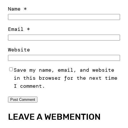
Name
*
Email
*
Website
Save my name, email, and website
in this browser for the next time
I comment.
LEAVE A WEBMENTION