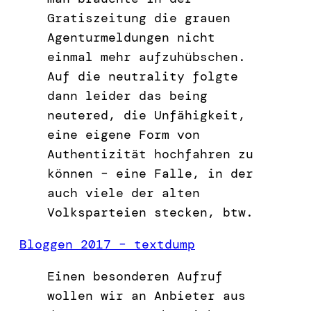
Gratiszeitung die grauen
Agenturmeldungen nicht
einmal mehr aufzuhübschen.
Auf die neutrality folgte
dann leider das being
neutered, die Unfähigkeit,
eine eigene Form von
Authentizität hochfahren zu
können – eine Falle, in der
auch viele der alten
Volksparteien stecken, btw.
Bloggen 2017 – textdump
Einen besonderen Aufruf
wollen wir an Anbieter aus