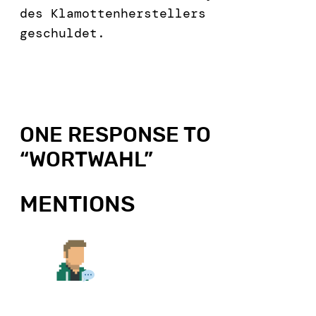
des Klamottenherstellers
geschuldet.
ONE RESPONSE TO
“
WORTWAHL
”
MENTIONS