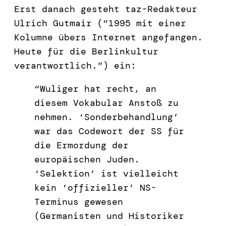
Erst danach gesteht taz-Redakteur
Ulrich Gutmair (“1995 mit einer
Kolumne übers Internet angefangen.
Heute für die Berlinkultur
verantwortlich.”) ein:
“Wuliger hat recht, an
diesem Vokabular Anstoß zu
nehmen. ‘Sonderbehandlung’
war das Codewort der SS für
die Ermordung der
europäischen Juden.
‘Selektion’ ist vielleicht
kein ‘offizieller’ NS-
Terminus gewesen
(Germanisten und Historiker