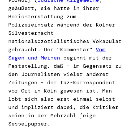
geäußert, sie hätte in ihrer
Berichterstattung zum
Polizeieinsatz während der Kölner
Silvesternacht
nationalsozozialistisches Vokabular
gebraucht. Der “Kommentar”
Vom
Sagen und Meinen
beginnt mit der
Feststellung, daß – im Gegensatz zu
den Journalisten vieler anderer
Zeitungen – der taz-Korrespondent
vor Ort in Köln gewesen ist. Man
lobt sich also erst einmal selbst
und impliziert dabei, die Kritiker
seien in der Mehrzahl feige
Sesselpupser.