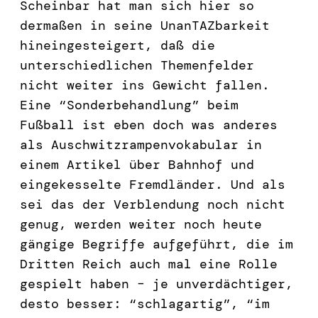
Scheinbar hat man sich hier so
dermaßen in seine UnanTAZbarkeit
hineingesteigert, daß die
unterschiedlichen Themenfelder
nicht weiter ins Gewicht fallen.
Eine “Sonderbehandlung” beim
Fußball ist eben doch was anderes
als Auschwitzrampenvokabular in
einem Artikel über Bahnhof und
eingekesselte Fremdländer. Und als
sei das der Verblendung noch nicht
genug, werden weiter noch heute
gängige Begriffe aufgeführt, die im
Dritten Reich auch mal eine Rolle
gespielt haben – je unverdächtiger,
desto besser: “schlagartig”, “im