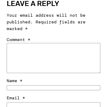
LEAVE A REPLY
Your email address will not be
published.
Required fields are
marked
*
Comment
*
Name
*
Email
*