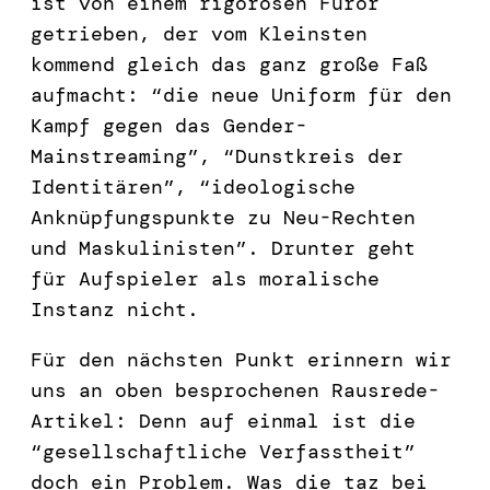
ist von einem rigorosen Furor
getrieben, der vom Kleinsten
kommend gleich das ganz große Faß
aufmacht: “die neue Uniform für den
Kampf gegen das Gender-
Mainstreaming”, “Dunstkreis der
Identitären”, “ideologische
Anknüpfungspunkte zu Neu-Rechten
und Maskulinisten”. Drunter geht
für Aufspieler als moralische
Instanz nicht.
Für den nächsten Punkt erinnern wir
uns an oben besprochenen Rausrede-
Artikel: Denn auf einmal ist die
“gesellschaftliche Verfasstheit”
doch ein Problem. Was die taz bei