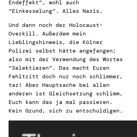
Endeffekt”, wohl auch
“Einkesselung”. Alles Nazis.
Und dann noch der Holocaust-
Overkill. Außerdem mein
Lieblingshinweis, die Kölner
Polizei selbst hätte angefangen;
also mit der Verwendung des Wortes
“Selektieren”. Das macht Euren
Fehltritt doch nur noch schlimmer,
taz! Aber Hauptsache bei allen
anderen ist Gleichsetzung schlimm,
Euch kann das ja mal passieren.
Kein Grund, sich zu entschuldigen.