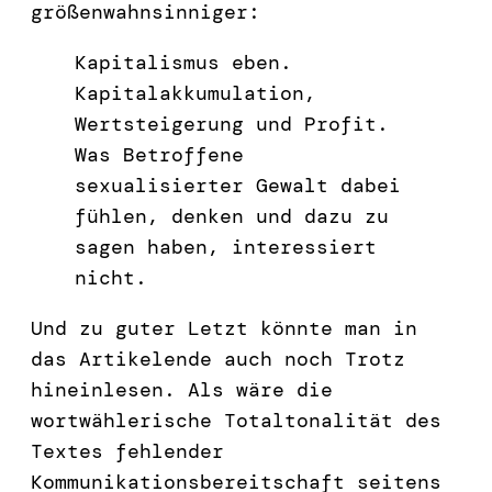
größenwahnsinniger:
Kapitalismus eben.
Kapitalakkumulation,
Wertsteigerung und Profit.
Was Betroffene
sexualisierter Gewalt dabei
fühlen, denken und dazu zu
sagen haben, interessiert
nicht.
Und zu guter Letzt könnte man in
das Artikelende auch noch Trotz
hineinlesen. Als wäre die
wortwählerische Totaltonalität des
Textes fehlender
Kommunikationsbereitschaft seitens