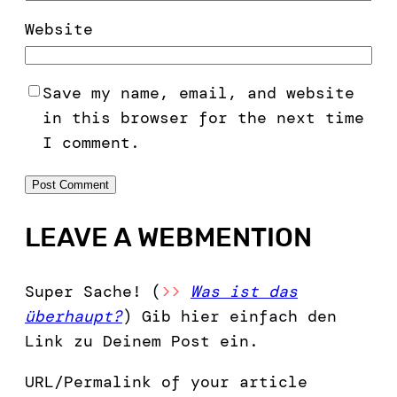
Website
Save my name, email, and website
in this browser for the next time
I comment.
LEAVE A WEBMENTION
Super Sache! (
>>
Was ist das
überhaupt?
) Gib hier einfach den
Link zu Deinem Post ein.
URL/Permalink of your article