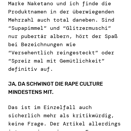
Marke Naketano und ich finde die
Produktnamen in der überwiegenden
Mehrzahl auch total daneben. Sind
“Supapimmel” und “Glitzermuschi”
nur pubertär albern, hört der Spaß
bei Bezeichnungen wie
“Versehentlich reingesteckt” oder
“Spreiz mal mit Gemütlichkeit”
definitiv auf.
JA, DA SCHWINGT DIE RAPE CULTURE
MINDESTENS MIT.
Das ist im Einzelfall auch
sicherlich mehr als kritikwürdig,
keine Frage. Der Artikel allerdings