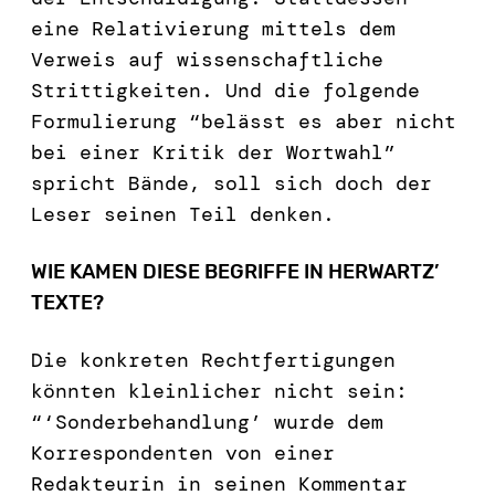
eine Relativierung mittels dem
Verweis auf wissenschaftliche
Strittigkeiten. Und die folgende
Formulierung “belässt es aber nicht
bei einer Kritik der Wortwahl”
spricht Bände, soll sich doch der
Leser seinen Teil denken.
WIE KAMEN DIESE BEGRIFFE IN HERWARTZ’
TEXTE?
Die konkreten Rechtfertigungen
könnten kleinlicher nicht sein:
“‘Sonderbehandlung’ wurde dem
Korrespondenten von einer
Redakteurin in seinen Kommentar