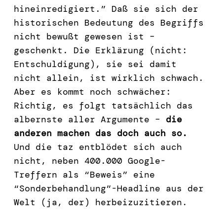
hineinredigiert.” Daß sie sich der
historischen Bedeutung des Begriffs
nicht bewußt gewesen ist –
geschenkt. Die Erklärung (nicht:
Entschuldigung), sie sei damit
nicht allein, ist wirklich schwach.
Aber es kommt noch schwächer:
Richtig, es folgt tatsächlich das
albernste aller Argumente –
die
anderen machen das doch auch so.
Und die taz entblödet sich auch
nicht, neben 400.000 Google-
Treffern als “Beweis” eine
“Sonderbehandlung”-Headline aus der
Welt (ja, der) herbeizuzitieren.