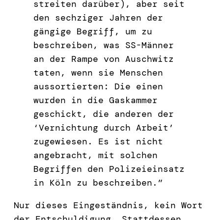
streiten darüber), aber seit
den sechziger Jahren der
gängige Begriff, um zu
beschreiben, was SS-Männer
an der Rampe von Auschwitz
taten, wenn sie Menschen
aussortierten: Die einen
wurden in die Gaskammer
geschickt, die anderen der
‘Vernichtung durch Arbeit’
zugewiesen. Es ist nicht
angebracht, mit solchen
Begriffen den Polizeieinsatz
in Köln zu beschreiben.”
Nur dieses Eingeständnis, kein Wort
der Entschuldigung. Stattdessen