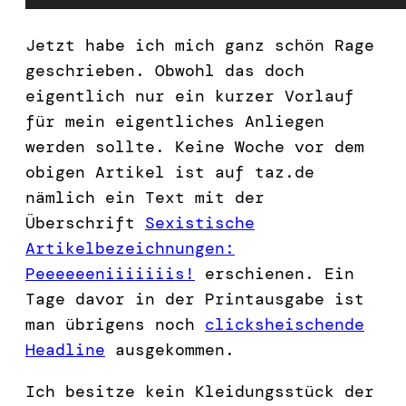
Jetzt habe ich mich ganz schön Rage
geschrieben. Obwohl das doch
eigentlich nur ein kurzer Vorlauf
für mein eigentliches Anliegen
werden sollte. Keine Woche vor dem
obigen Artikel ist auf taz.de
nämlich ein Text mit der
Überschrift
Sexistische
Artikelbezeichnungen:
Peeeeeeniiiiiiis!
erschienen. Ein
Tage davor in der Printausgabe ist
man übrigens noch
clicksheischende
Headline
ausgekommen.
Ich besitze kein Kleidungsstück der