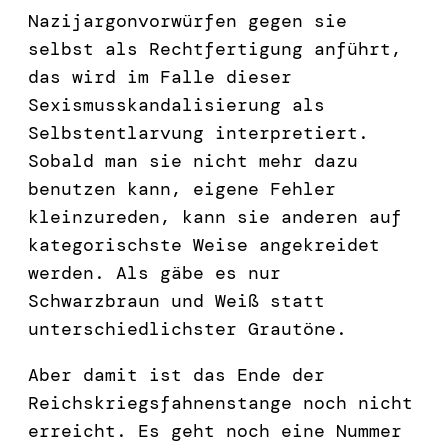
Nazijargonvorwürfen gegen sie
selbst als Rechtfertigung anführt,
das wird im Falle dieser
Sexismusskandalisierung als
Selbstentlarvung interpretiert.
Sobald man sie nicht mehr dazu
benutzen kann, eigene Fehler
kleinzureden, kann sie anderen auf
kategorischste Weise angekreidet
werden. Als gäbe es nur
Schwarzbraun und Weiß statt
unterschiedlichster Grautöne.
Aber damit ist das Ende der
Reichskriegsfahnenstange noch nicht
erreicht. Es geht noch eine Nummer