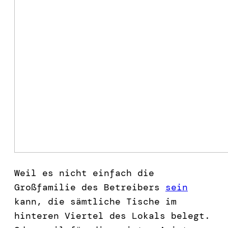
Weil es nicht einfach die
Großfamilie des Betreibers
sein
kann, die sämtliche Tische im
hinteren Viertel des Lokals belegt.