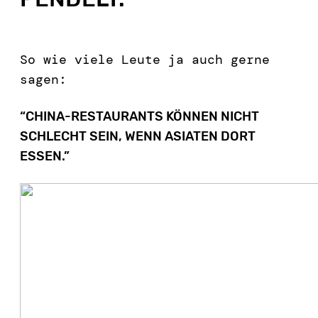
So wie viele Leute ja auch gerne
sagen:
“CHINA-RESTAURANTS KÖNNEN NICHT
SCHLECHT SEIN, WENN ASIATEN DORT
ESSEN.”