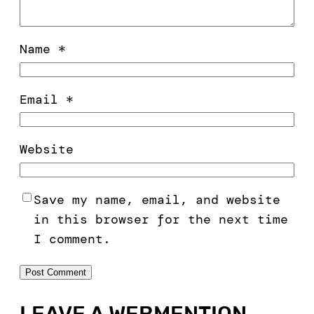
Name
*
Email
*
Website
Save my name, email, and website
in this browser for the next time
I comment.
LEAVE A WEBMENTION