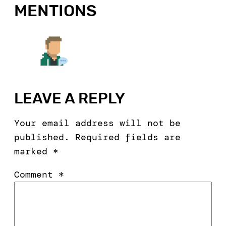
MENTIONS
LEAVE A REPLY
Your email address will not be
published.
Required fields are
marked
*
Comment
*