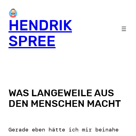
HENDRIK
SPREE
WAS LANGEWEILE AUS
DEN MENSCHEN MACHT
Gerade eben hätte ich mir beinahe