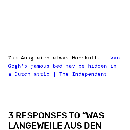
Zum Ausgleich etwas Hochkultur.
Van
Gogh’s famous bed may be hidden in
a Dutch attic | The Independent
3 RESPONSES TO “
WAS
LANGEWEILE AUS DEN