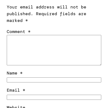
Your email address will not be
published.
Required fields are
marked
*
Comment
*
Name
*
Email
*
Website