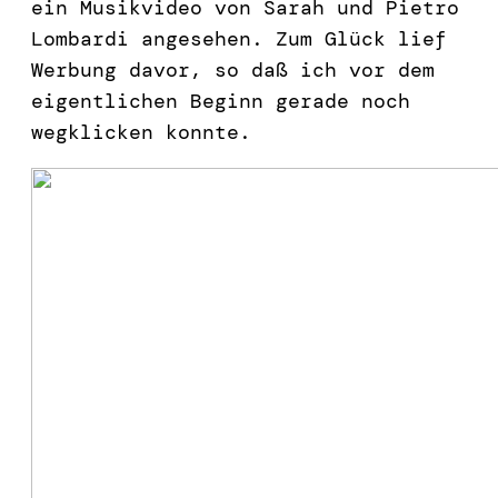
ein Musikvideo von Sarah und Pietro
Lombardi angesehen. Zum Glück lief
Werbung davor, so daß ich vor dem
eigentlichen Beginn gerade noch
wegklicken konnte.