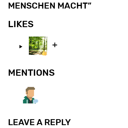
MENSCHEN MACHT
”
LIKES
MENTIONS
LEAVE A REPLY