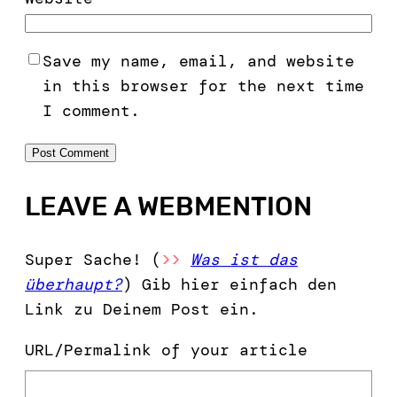
Save my name, email, and website
in this browser for the next time
I comment.
LEAVE A WEBMENTION
Super Sache! (
>>
Was ist das
überhaupt?
) Gib hier einfach den
Link zu Deinem Post ein.
URL/Permalink of your article