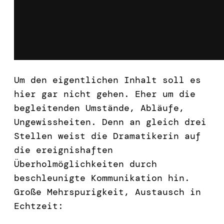
Um den eigentlichen Inhalt soll es
hier gar nicht gehen. Eher um die
begleitenden Umstände, Abläufe,
Ungewissheiten. Denn an gleich drei
Stellen weist die Dramatikerin auf
die ereignishaften
Überholmöglichkeiten durch
beschleunigte Kommunikation hin.
Große Mehrspurigkeit, Austausch in
Echtzeit: