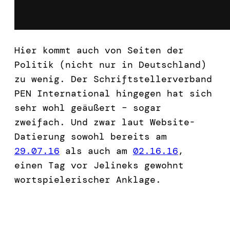
Hier kommt auch von Seiten der
Politik (nicht nur in Deutschland)
zu wenig. Der Schriftstellerverband
PEN International hingegen hat sich
sehr wohl geäußert – sogar
zweifach. Und zwar laut Website-
Datierung sowohl bereits am
29.07.16
als auch am
02.16.16
,
einen Tag vor Jelineks gewohnt
wortspielerischer Anklage.