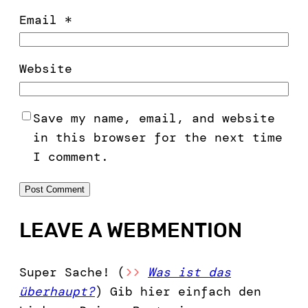
Email
*
Website
Save my name, email, and website
in this browser for the next time
I comment.
LEAVE A WEBMENTION
Super Sache! (
>>
Was ist das
überhaupt?
) Gib hier einfach den