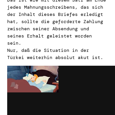
jedes Mahnungsschreibens, das sich
der Inhalt dieses Briefes erledigt
hat, sollte die geforderte Zahlung
zwischen seiner Absendung und
seines Erhalt geleistet worden
sein.
Nur, daß die Situation in der
Türkei weiterhin absolut akut ist.