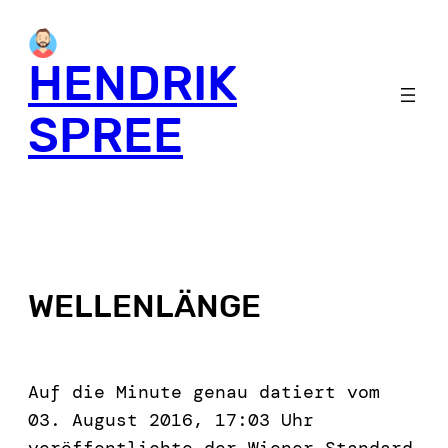
HENDRIK
SPREE
WELLENLÄNGE
Auf die Minute genau datiert vom
03. August 2016, 17:03 Uhr
veröffentlichte der Wiener Standard