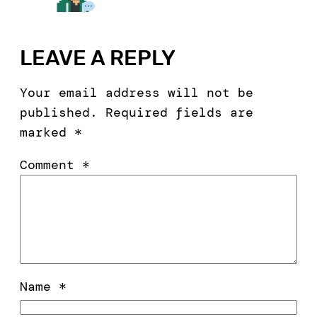
LEAVE A REPLY
Your email address will not be
published.
Required fields are
marked
*
Comment
*
Name
*