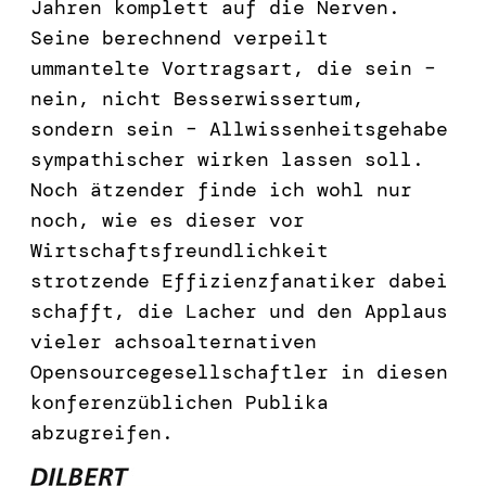
Jahren komplett auf die Nerven.
Seine berechnend verpeilt
ummantelte Vortragsart, die sein –
nein, nicht Besserwissertum,
sondern sein – Allwissenheitsgehabe
sympathischer wirken lassen soll.
Noch ätzender finde ich wohl nur
noch, wie es dieser vor
Wirtschaftsfreundlichkeit
strotzende Effizienzfanatiker dabei
schafft, die Lacher und den Applaus
vieler achsoalternativen
Opensourcegesellschaftler in diesen
konferenzüblichen Publika
abzugreifen.