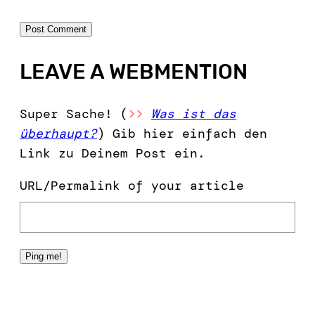
LEAVE A WEBMENTION
Super Sache! (
>>
Was ist das
überhaupt?
) Gib hier einfach den
Link zu Deinem Post ein.
URL/Permalink of your article