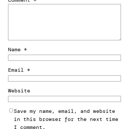
Name
*
Email
*
Website
Save my name, email, and website
in this browser for the next time
I comment.