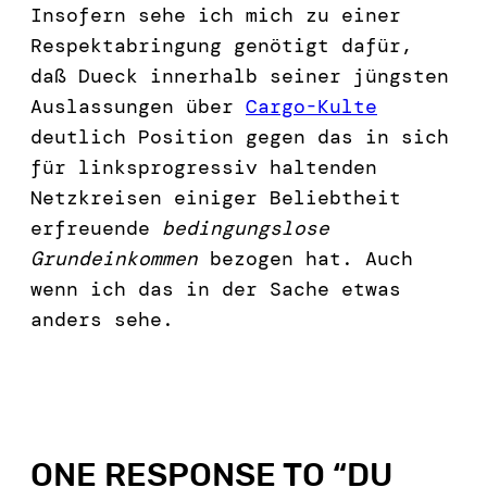
Insofern sehe ich mich zu einer
Respektabringung genötigt dafür,
daß Dueck innerhalb seiner jüngsten
Auslassungen über
Cargo-Kulte
deutlich Position gegen das in sich
für linksprogressiv haltenden
Netzkreisen einiger Beliebtheit
erfreuende
bedingungslose
Grundeinkommen
bezogen hat. Auch
wenn ich das in der Sache etwas
anders sehe.
ONE RESPONSE TO “
DU