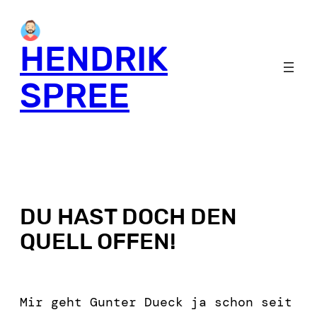
HENDRIK
SPREE
DU HAST DOCH DEN
QUELL OFFEN!
Mir geht Gunter Dueck ja schon seit