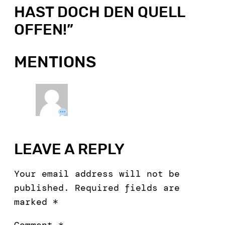
HAST DOCH DEN QUELL
OFFEN!
”
MENTIONS
LEAVE A REPLY
Your email address will not be
published.
Required fields are
marked
*
Comment
*