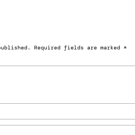
published.
Required fields are marked
*