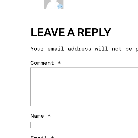
LEAVE A REPLY
Your email address will not be 
Comment
*
Name
*
Email
*