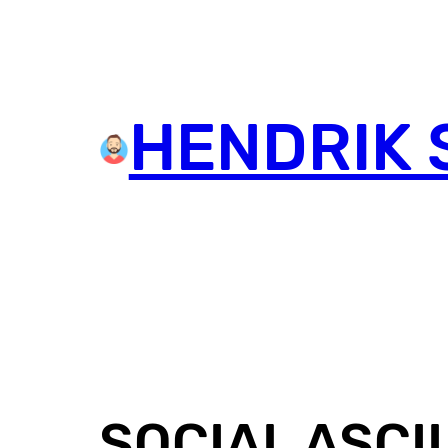
HENDRIK 
SOCIAL ASCII