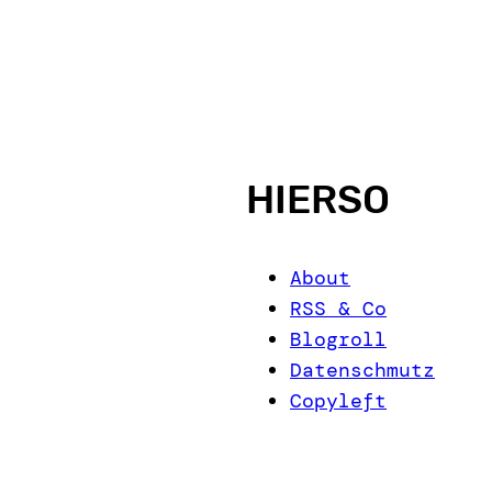
HIERSO
About
RSS & Co
Blogroll
Datenschmutz
Copyleft