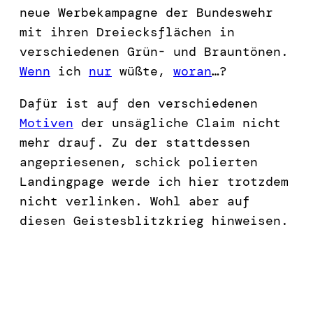
neue Werbekampagne der Bundeswehr
mit ihren Dreiecksflächen in
verschiedenen Grün- und Brauntönen.
Wenn
ich
nur
wüßte,
woran
…?
Dafür ist auf den verschiedenen
Motiven
der unsägliche Claim nicht
mehr drauf. Zu der stattdessen
angepriesenen, schick polierten
Landingpage werde ich hier trotzdem
nicht verlinken. Wohl aber auf
diesen Geistesblitzkrieg hinweisen.