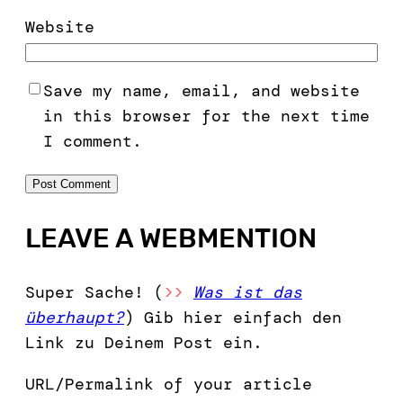
Website
Save my name, email, and website
in this browser for the next time
I comment.
LEAVE A WEBMENTION
Super Sache! (
>>
Was ist das
überhaupt?
) Gib hier einfach den
Link zu Deinem Post ein.
URL/Permalink of your article