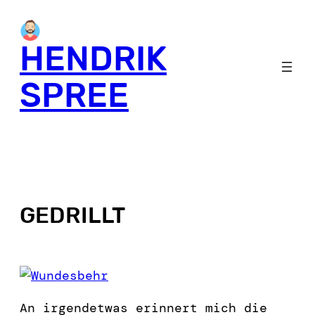
HENDRIK
SPREE
GEDRILLT
An irgendetwas erinnert mich die