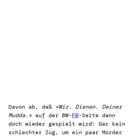
Davon ab, daß
»Wir. Dienen. Deiner
Mudda.«
auf der BW-
FB
-Seite dann
doch wieder gespielt wird: Gar kein
schlechter Zug, um ein paar Mörder