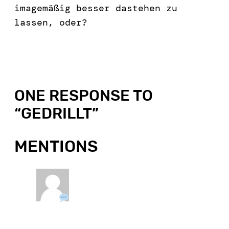
imagemäßig besser dastehen zu
lassen, oder?
ONE RESPONSE TO
“
GEDRILLT
”
MENTIONS