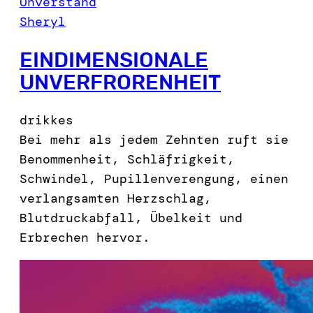
Unverstand
Sheryl
EINDIMENSIONALE
UNVERFRORENHEIT
drikkes
Bei mehr als jedem Zehnten ruft sie
Benommenheit, Schläfrigkeit,
Schwindel, Pupillenverengung, einen
verlangsamten Herzschlag,
Blutdruckabfall, Übelkeit und
Erbrechen hervor.