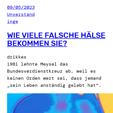
09/05/2023
Unverstand
inge
WIE VIELE FALSCHE HÄLSE
BEKOMMEN SIE?
drikkes
1981 lehnte Meysel das
Bundesverdienstkreuz ab, weil es
keinen Orden wert sei, dass jemand
„sein Leben anständig gelebt hat“.