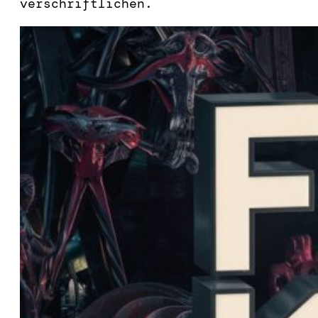
verschriftlichen.