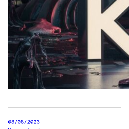
08/08/2023