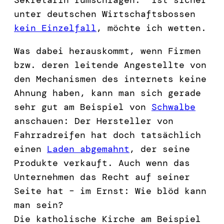
unter deutschen Wirtschaftsbossen
kein Einzelfall
, möchte ich wetten.
Was dabei herauskommt, wenn Firmen
bzw. deren leitende Angestellte von
den Mechanismen des internets keine
Ahnung haben, kann man sich gerade
sehr gut am Beispiel von
Schwalbe
anschauen: Der Hersteller von
Fahrradreifen hat doch tatsächlich
einen
Laden abgemahnt
, der seine
Produkte verkauft. Auch wenn das
Unternehmen das Recht auf seiner
Seite hat – im Ernst: Wie blöd kann
man sein?
Die katholische Kirche am Beispiel