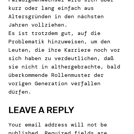
kurz oder lang einfach aus
Altersgründen in den nächsten
Jahren vollziehen.
Es ist trotzdem gut, auf die
Problematik hinzuweisen, um den
Leuten, die ihre Karriere noch vor
sich haben zu verdeutlichen, daß
sie nicht in althergebrachte, bald
überkommende Rollenmuster der
vorigen Generation verfallen
dürfen.
LEAVE A REPLY
Your email address will not be
published.
Required fields are