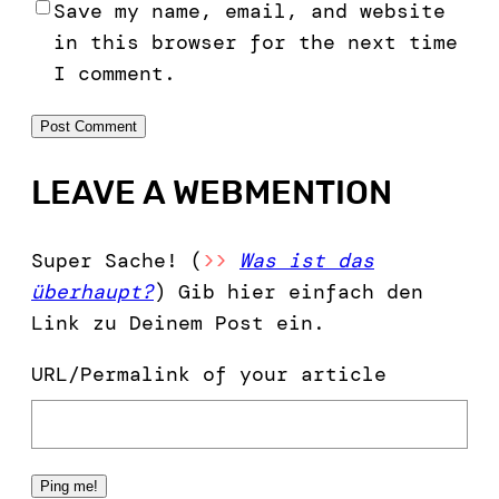
Save my name, email, and website
in this browser for the next time
I comment.
LEAVE A WEBMENTION
Super Sache! (
>>
Was ist das
überhaupt?
) Gib hier einfach den
Link zu Deinem Post ein.
URL/Permalink of your article