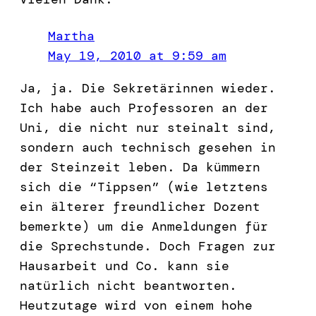
Martha
May 19, 2010 at 9:59 am
Ja, ja. Die Sekretärinnen wieder.
Ich habe auch Professoren an der
Uni, die nicht nur steinalt sind,
sondern auch technisch gesehen in
der Steinzeit leben. Da kümmern
sich die “Tippsen” (wie letztens
ein älterer freundlicher Dozent
bemerkte) um die Anmeldungen für
die Sprechstunde. Doch Fragen zur
Hausarbeit und Co. kann sie
natürlich nicht beantworten.
Heutzutage wird von einem hohe