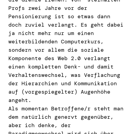
Profs zwei Jahre vor der
Pensionierung ist so etwas dann
doch zuviel verlangt. Es geht dabei
ja nicht mehr nur um einen
weiterbildenden Computerkurs,
sondern vor allem die soziale
Komponente des Web 2.0 verlangt
einen kompletten Denk- und damit
Verhaltenswechsel, was Verflachung
der Hierarchien und Kommunikation
auf (vorgespiegelter) Augenhöhe
angeht.
Als momentan Betroffene/r steht man
dem natürlich genervt gegenüber,
aber ich denke, der
Paradigmenwechsel wird sich über