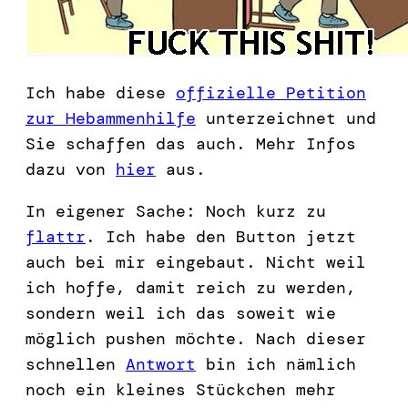
Ich habe diese
offizielle Petition
zur Hebammenhilfe
unterzeichnet und
Sie schaffen das auch. Mehr Infos
dazu von
hier
aus.
In eigener Sache: Noch kurz zu
flattr
. Ich habe den Button jetzt
auch bei mir eingebaut. Nicht weil
ich hoffe, damit reich zu werden,
sondern weil ich das soweit wie
möglich pushen möchte. Nach dieser
schnellen
Antwort
bin ich nämlich
noch ein kleines Stückchen mehr