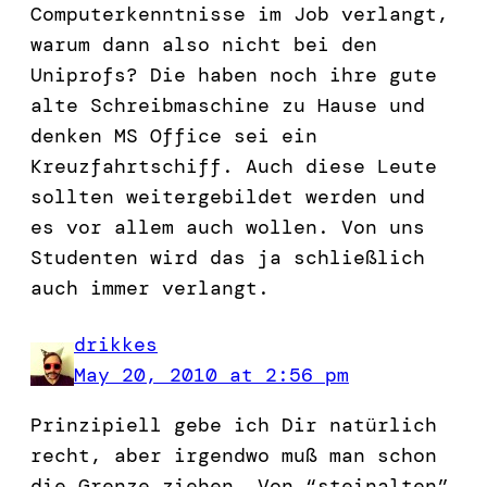
Computerkenntnisse im Job verlangt,
warum dann also nicht bei den
Uniprofs? Die haben noch ihre gute
alte Schreibmaschine zu Hause und
denken MS Office sei ein
Kreuzfahrtschiff. Auch diese Leute
sollten weitergebildet werden und
es vor allem auch wollen. Von uns
Studenten wird das ja schließlich
auch immer verlangt.
drikkes
May 20, 2010 at 2:56 pm
Prinzipiell gebe ich Dir natürlich
recht, aber irgendwo muß man schon
die Grenze ziehen. Von “steinalten”