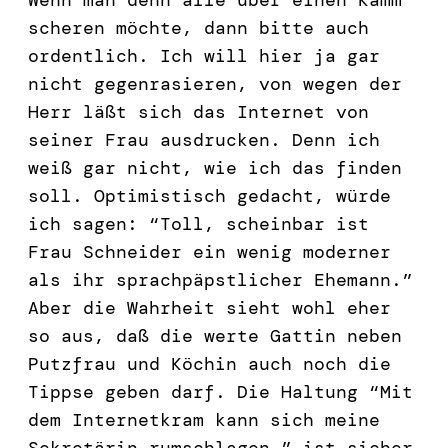
scheren möchte, dann bitte auch
ordentlich. Ich will hier ja gar
nicht gegenrasieren, von wegen der
Herr läßt sich das Internet von
seiner Frau ausdrucken. Denn ich
weiß gar nicht, wie ich das finden
soll. Optimistisch gedacht, würde
ich sagen: “Toll, scheinbar ist
Frau Schneider ein wenig moderner
als ihr sprachpäpstlicher Ehemann.”
Aber die Wahrheit sieht wohl eher
so aus, daß die werte Gattin neben
Putzfrau und Köchin auch noch die
Tippse geben darf. Die Haltung “Mit
dem Internetkram kann sich meine
Sekretärin rumschlagen.” ist sicher