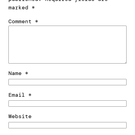
marked
*
Comment
*
Name
*
Email
*
Website