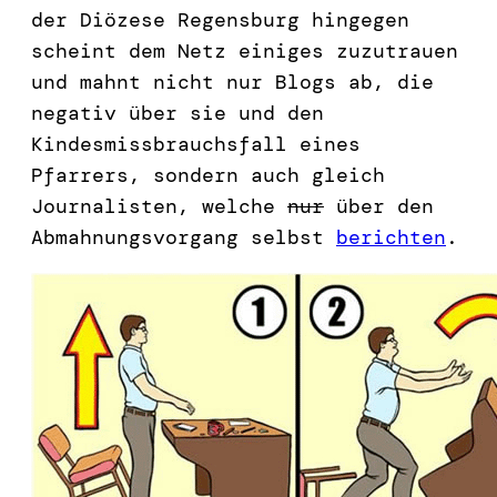
der Diözese Regensburg hingegen
scheint dem Netz einiges zuzutrauen
und mahnt nicht nur Blogs ab, die
negativ über sie und den
Kindesmissbrauchsfall eines
Pfarrers, sondern auch gleich
Journalisten, welche
nur
über den
Abmahnungsvorgang selbst
berichten
.