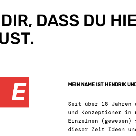
DIR, DASS DU HIER
ST.
MEIN NAME IST HENDRIK UN
Seit über 18 Jahren 
und Konzeptioner in 
Einzelnen (gewesen) 
dieser Zeit Ideen un