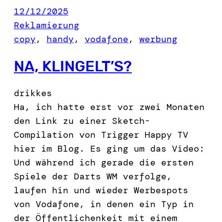
12/12/2025
Reklamierung
copy
, 
handy
, 
vodafone
, 
werbung
NA, KLINGELT’S?
drikkes
Ha, ich hatte erst vor zwei Monaten
den Link zu einer Sketch-
Compilation von Trigger Happy TV
hier im Blog. Es ging um das Video:
Und während ich gerade die ersten
Spiele der Darts WM verfolge,
laufen hin und wieder Werbespots
von Vodafone, in denen ein Typ in
der Öffentlichenkeit mit einem