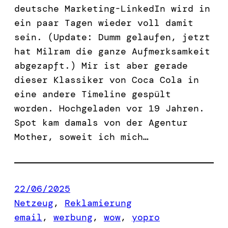
deutsche Marketing-LinkedIn wird in
ein paar Tagen wieder voll damit
sein. (Update: Dumm gelaufen, jetzt
hat Milram die ganze Aufmerksamkeit
abgezapft.) Mir ist aber gerade
dieser Klassiker von Coca Cola in
eine andere Timeline gespült
worden. Hochgeladen vor 19 Jahren.
Spot kam damals von der Agentur
Mother, soweit ich mich…
22/06/2025
Netzeug
, 
Reklamierung
email
, 
werbung
, 
wow
, 
yopro