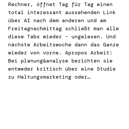
Rechner, öffnet Tag für Tag einen
total interessant aussehenden Link
über AI nach dem anderen und am
Freitagnachmittag schließt man alle
diese Tabs wieder – ungelesen. Und
nächste Arbeitswoche dann das Ganze
wieder von vorne. Apropos Arbeit:
Bei planung&analyse berichten sie
entweder kritisch über eine Studie
zu Haltungsmarketing oder…