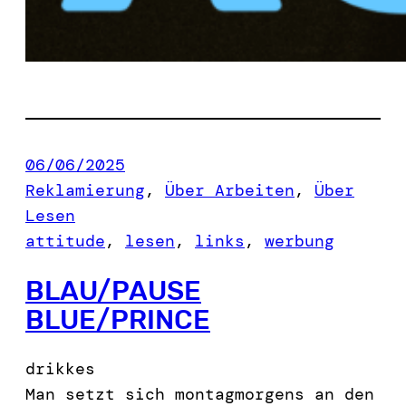
06/06/2025
Reklamierung
, 
Über Arbeiten
, 
Über
Lesen
attitude
, 
lesen
, 
links
, 
werbung
BLAU/PAUSE
BLUE/PRINCE
drikkes
Man setzt sich montagmorgens an den