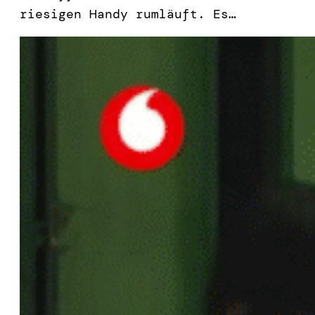
riesigen Handy rumläuft. Es…