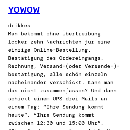
YOWOW
drikkes
Man bekommt ohne Übertreibung
locker zehn Nachrichten für eine
einzige Online-Bestellung.
Bestätigung des Ordereingangs,
Rechnung, Versand-(oder Versende-)-
bestätigung, alle schön einzeln
nacheinander verschickt. Kann man
das nicht zusammenfassen? Und dann
schickt einem UPS drei Mails an
einem Tag: “Ihre Sendung kommt
heute”, “Ihre Sendung kommt
zwischen 12:30 und 15:00 Uhr”,