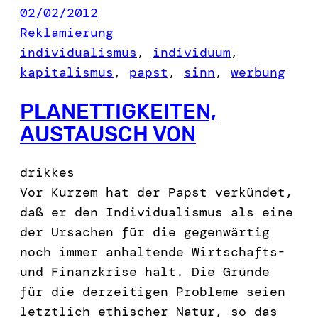
02/02/2012
Reklamierung
individualismus
, 
individuum
, 
kapitalismus
, 
papst
, 
sinn
, 
werbung
PLANETTIGKEITEN,
AUSTAUSCH VON
drikkes
Vor Kurzem hat der Papst verkündet,
daß er den Individualismus als eine
der Ursachen für die gegenwärtig
noch immer anhaltende Wirtschafts-
und Finanzkrise hält. Die Gründe
für die derzeitigen Probleme seien
letztlich ethischer Natur, so das