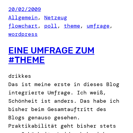
20/02/2009
Allgemein
, 
Netzeug
flowchart
, 
poll
, 
theme
, 
umfrage
, 
wordpress
EINE UMFRAGE ZUM
#THEME
drikkes
Das ist meine erste in dieses Blog
integrierte Umfrage. Ich weiß,
Schönheit ist anders. Das habe ich
bisher beim Gesamtauftritt des
Blogs genauso gesehen.
Praktikabilität geht bisher stets