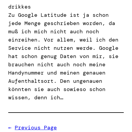
drikkes
Zu Google Latitude ist ja schon
jede Menge geschrieben worden, da
muß ich mich nicht auch noch
einreihen. Vor allem, weil ich den
Service nicht nutzen werde. Google
hat schon genug Daten von mir, sie
brauchen nicht auch noch meine
Handynummer und meinen genauen
Aufenthaltsort. Den ungenauen
könnten sie auch sowieso schon
wissen, denn ich…
←
Previous Page