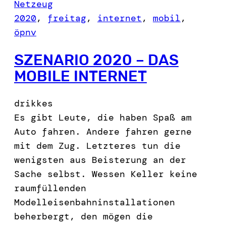
Netzeug
2020
, 
freitag
, 
internet
, 
mobil
, 
öpnv
SZENARIO 2020 – DAS
MOBILE INTERNET
drikkes
Es gibt Leute, die haben Spaß am
Auto fahren. Andere fahren gerne
mit dem Zug. Letzteres tun die
wenigsten aus Beisterung an der
Sache selbst. Wessen Keller keine
raumfüllenden
Modelleisenbahninstallationen
beherbergt, den mögen die