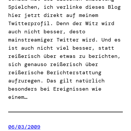
Spielchen, ich verlinke dieses Blog
hier jetzt direkt auf meinem
Twitterprofil. Denn der Witz wird
auch nicht besser, desto
mainstreamiger Twitter wird. Und es
ist auch nicht viel besser, statt
reißerisch über etwas zu berichten,
sich genauso reißerisch über
reißerische Berichterstattung
aufzuregen. Das gilt natürlich
besonders bei Ereignissen wie
einem…
06/03/2009