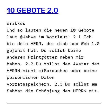
10 GEBOTE 2.0
drikkes
Und so lauten die neuen 10 Gebote
laut @Jahwe im Wortlaut: 2.1 Ich
bin dein HERR, der dich aus Web 1.0
geführt hat. Du sollst keine
anderen Printgötter neben mir
haben. 2.2 Du sollst den Avatar des
HERRN nicht mißbrauchen oder seine
persönlichen Daten
vorratsspeichern. 2.3 Du sollst am
Sabbat die Schöpfung des HERRN mit…