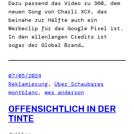
Dazu passend das Video zu 360, dem
neuen Song von Charli XCX, das
beinahe zur Hälfte auch ein
Werbeclip für das Google Pixel ist.
In den ellenlangen Credits ist
sogar der Global Brand…
07/05/2024
Reklamierung
, 
Über Schaubares
montblanc
, 
wes anderson
OFFENSICHTLICH IN DER
TINTE