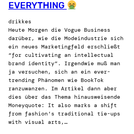
EVERYTHING
drikkes
Heute Morgen die Vogue Business
darüber, wie die Modeindustrie sich
ein neues Marketingfeld erschließt
“for cultivating an intellectual
brand identity”. Irgendwie muß man
ja versuchen, sich an ein ever-
trending Phänomen wie BookTok
ranzuwanzen. Im Artikel dann aber
dies über das Thema hinausweisende
Moneyquote: It also marks a shift
from fashion’s traditional tie-ups
with visual arts,…