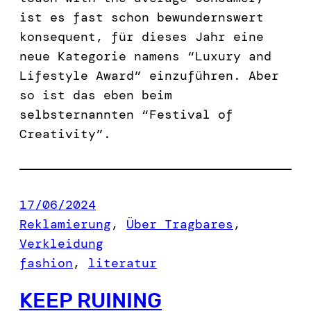
ist es fast schon bewundernswert
konsequent, für dieses Jahr eine
neue Kategorie namens “Luxury and
Lifestyle Award” einzuführen. Aber
so ist das eben beim
selbsternannten “Festival of
Creativity”.
17/06/2024
Reklamierung
, 
Über Tragbares
, 
Verkleidung
fashion
, 
literatur
KEEP RUINING