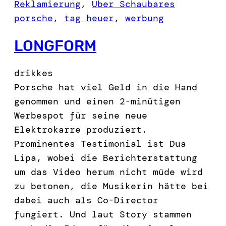
Reklamierung
, 
Über Schaubares
porsche
, 
tag heuer
, 
werbung
LONGFORM
drikkes
Porsche hat viel Geld in die Hand
genommen und einen 2-minütigen
Werbespot für seine neue
Elektrokarre produziert.
Prominentes Testimonial ist Dua
Lipa, wobei die Berichterstattung
um das Video herum nicht müde wird
zu betonen, die Musikerin hätte bei
dabei auch als Co-Director
fungiert. Und laut Story stammen