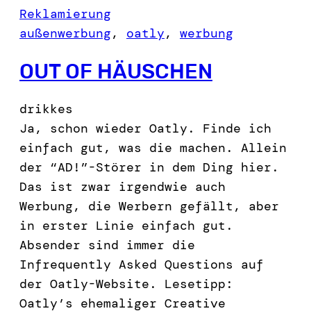
Reklamierung
außenwerbung
, 
oatly
, 
werbung
OUT OF HÄUSCHEN
drikkes
Ja, schon wieder Oatly. Finde ich
einfach gut, was die machen. Allein
der “AD!”-Störer in dem Ding hier.
Das ist zwar irgendwie auch
Werbung, die Werbern gefällt, aber
in erster Linie einfach gut.
Absender sind immer die
Infrequently Asked Questions auf
der Oatly-Website. Lesetipp:
Oatly’s ehemaliger Creative