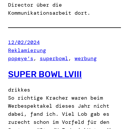
Director über die
Kommunikationsarbeit dort.
12/02/2024
Reklamierung
popeye’s
, 
superbowl
, 
werbung
SUPER BOWL LVIII
drikkes
So richtige Kracher waren beim
Werbespektakel dieses Jahr nicht
dabei, fand ich. Viel Lob gab es
zurecht schon im Vorfeld für den