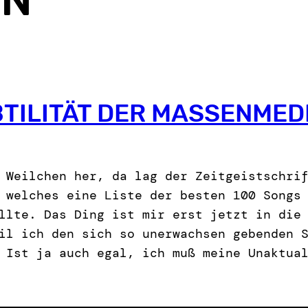
BTILITÄT DER MASSENMED
 Weilchen her, da lag der Zeitgeistschri
 welches eine Liste der besten 100 Songs
llte. Das Ding ist mir erst jetzt in die
il ich den sich so unerwachsen gebenden 
 Ist ja auch egal, ich muß meine Unaktua