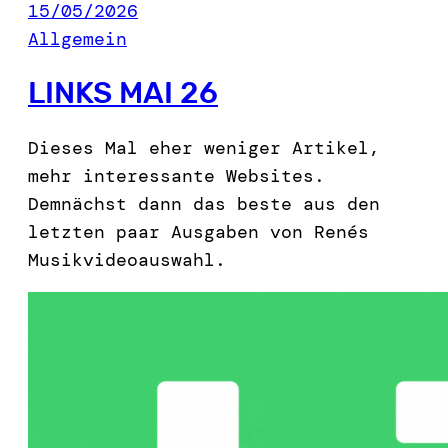
15/05/2026
Allgemein
LINKS MAI 26
Dieses Mal eher weniger Artikel,
mehr interessante Websites.
Demnächst dann das beste aus den
letzten paar Ausgaben von Renés
Musikvideoauswahl.