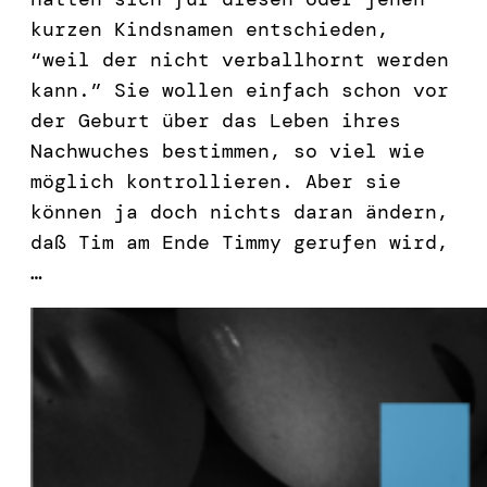
kurzen Kindsnamen entschieden,
“weil der nicht verballhornt werden
kann.” Sie wollen einfach schon vor
der Geburt über das Leben ihres
Nachwuches bestimmen, so viel wie
möglich kontrollieren. Aber sie
können ja doch nichts daran ändern,
daß Tim am Ende Timmy gerufen wird,
…