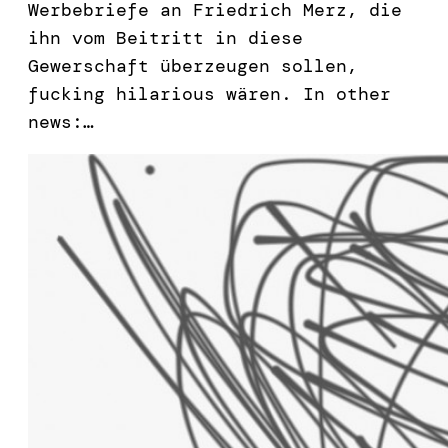
Werbebriefe an Friedrich Merz, die
ihn vom Beitritt in diese
Gewerschaft überzeugen sollen,
fucking hilarious wären. In other
news:…