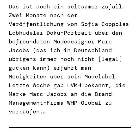
Das ist doch ein seltsamer Zufall.
Zwei Monate nach der
Veröffentlichung von Sofia Coppolas
Lobhudelei Doku-Portrait über den
befreundeten Modedesigner Marc
Jacobs (das ich in Deutschland
übrigens immer noch nicht [legal]
gucken kann) erfährt man
Neuigkeiten über sein Modelabel.
Letzte Woche gab LVMH bekannt, die
Marke Marc Jacobs an die Brand-
Management-Firma WHP Global zu
verkaufen.…