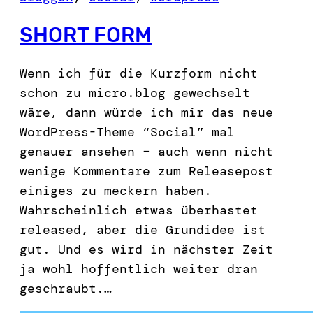
SHORT FORM
Wenn ich für die Kurzform nicht
schon zu micro.blog gewechselt
wäre, dann würde ich mir das neue
WordPress-Theme “Social” mal
genauer ansehen – auch wenn nicht
wenige Kommentare zum Releasepost
einiges zu meckern haben.
Wahrscheinlich etwas überhastet
released, aber die Grundidee ist
gut. Und es wird in nächster Zeit
ja wohl hoffentlich weiter dran
geschraubt.…