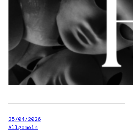
25/04/2026
Allgemein