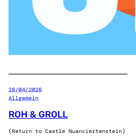
28/04/2026
Allgemein
ROH & GROLL
(Return to Castle Nuanciertenstein)