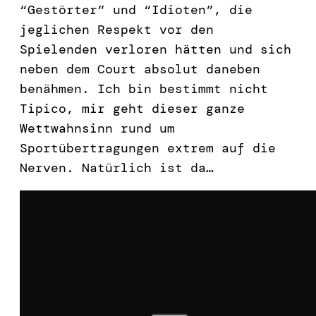
“Gestörter” und “Idioten”, die
jeglichen Respekt vor den
Spielenden verloren hätten und sich
neben dem Court absolut daneben
benähmen. Ich bin bestimmt nicht
Tipico, mir geht dieser ganze
Wettwahnsinn rund um
Sportübertragungen extrem auf die
Nerven. Natürlich ist da…