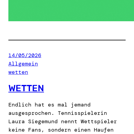
14/05/2026
Allgemein
wetten
WETTEN
Endlich hat es mal jemand
ausgesprochen. Tennisspielerin
Laura Siegemund nennt Wettspieler
keine Fans, sondern einen Haufen