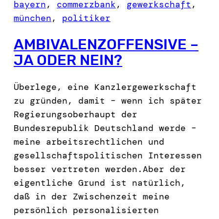
bayern
, 
commerzbank
, 
gewerkschaft
, 
münchen
, 
politiker
AMBIVALENZOFFENSIVE –
JA ODER NEIN?
Überlege, eine Kanzlergewerkschaft
zu gründen, damit – wenn ich später
Regierungsoberhaupt der
Bundesrepublik Deutschland werde –
meine arbeitsrechtlichen und
gesellschaftspolitischen Interessen
besser vertreten werden.Aber der
eigentliche Grund ist natürlich,
daß in der Zwischenzeit meine
persönlich personalisierten