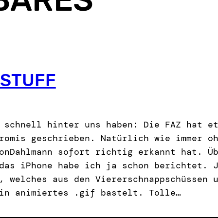
 STUFF
 schnell hinter uns haben: Die FAZ hat e
romis geschrieben. Natürlich wie immer o
onDahlmann sofort richtig erkannt hat. Ü
das iPhone habe ich ja schon berichtet. 
, welches aus den Viererschnappschüssen 
in animiertes .gif bastelt. Tolle…