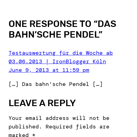
ONE RESPONSE TO “
DAS
BAHN’SCHE PENDEL
”
Testauswertung für die Woche ab
03.06.2013 | IronBlogger Köln
June 9, 2013 at 11:59 pm
[…] Das bahn’sche Pendel […]
LEAVE A REPLY
Your email address will not be
published.
Required fields are
marked
*