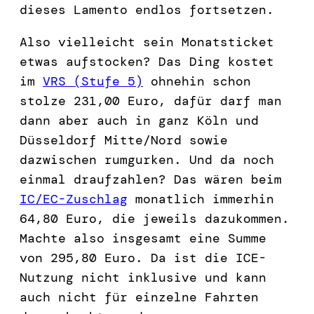
dieses Lamento endlos fortsetzen.
Also vielleicht sein Monatsticket
etwas aufstocken? Das Ding kostet
im
VRS (Stufe 5)
ohnehin schon
stolze 231,00 Euro, dafür darf man
dann aber auch in ganz Köln und
Düsseldorf Mitte/Nord sowie
dazwischen rumgurken. Und da noch
einmal draufzahlen? Das wären beim
IC/EC-Zuschlag
monatlich immerhin
64,80 Euro, die jeweils dazukommen.
Machte also insgesamt eine Summe
von 295,80 Euro. Da ist die ICE-
Nutzung nicht inklusive und kann
auch nicht für einzelne Fahrten