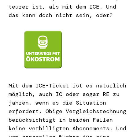
teurer ist, als mit dem ICE. Und
das kann doch nicht sein, oder?
Mit dem ICE-Ticket ist es natürlich
möglich, auch IC oder sogar RE zu
fahren, wenn es die Situation
erfordert. Obige Vergleichsrechnung
berücksichtigt in beiden Fällen
keine verbilligten Abonnements. Und