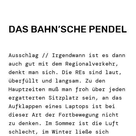
DAS BAHN’SCHE PENDEL
Ausschlag // Irgendwann ist es dann
auch gut mit dem Regionalverkehr,
denkt man sich. Die REs sind laut,
überfüllt und langsam. Zu den
Hauptzeiten muß man froh über jeden
ergatterten Sitzplatz sein, an das
Aufklappen eines Laptops ist bei
dieser Art der Fortbewegung nicht
zu denken. Im Sommer ist die Luft
schlecht, im Winter ließe sich