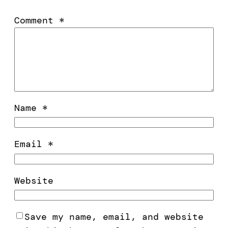
Comment
*
Name
*
Email
*
Website
Save my name, email, and website