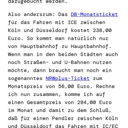
dazugebucht werden.
Also andersrum: Das
DB-Monatsticket
für das Fahren mit ICE zwischen
Köln und Düsseldorf kostet 238,00
Euro. So kommt man natürlich nur
von Hauptbahnhof zu Hauptbahnhof.
Wenn man in den beiden Städten auch
noch Straßen- und U-Bahnen nutzen
möchte, dann braucht man noch ein
sogenanntes
NRWplus-Ticket
zum
Monatspreis von 56,00 Euro. Rechne
ich nun zusammen, komme ich auf
einen Gesamtpreis von 294,00 Euro
im Monat und damit zu dem Schluß,
daß für einen Pendler zwischen Köln
und Düsseldorf das Fahren mit IC/EC