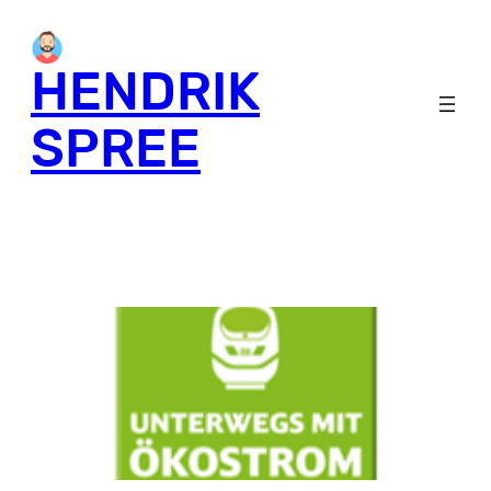
HENDRIK
SPREE