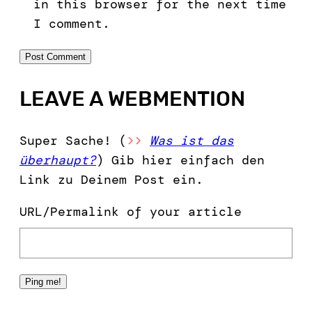
in this browser for the next time
I comment.
LEAVE A WEBMENTION
Super Sache! (
>>
Was ist das
überhaupt?
) Gib hier einfach den
Link zu Deinem Post ein.
URL/Permalink of your article