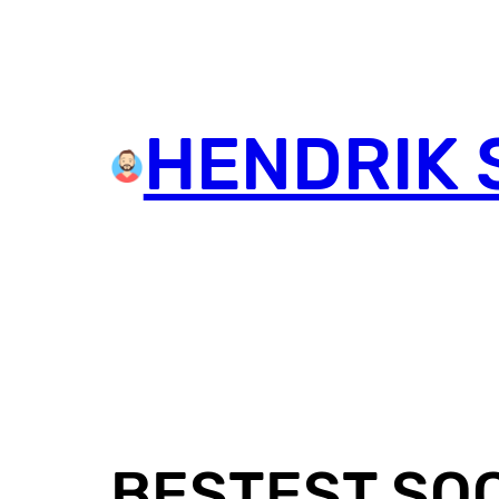
HENDRIK 
BESTEST SOC