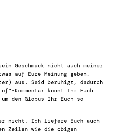
sein Geschmack nicht auch meiner
twas auf Eure Meinung geben,
ter) aus. Seid beruhigt, dadurch
 of”-Kommentar könnt Ihr Euch
 um den Globus Ihr Euch so
er nicht. Ich liefere Euch auch
en Zeilen wie die obigen