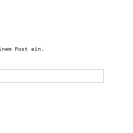
inem Post ein.