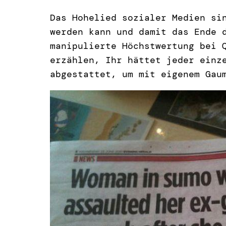
Das Hohelied sozialer Medien si
werden kann und damit das Ende 
manipulierte Höchstwertung bei 
erzählen, Ihr hättet jeder einz
abgestattet, um mit eigenem Gau