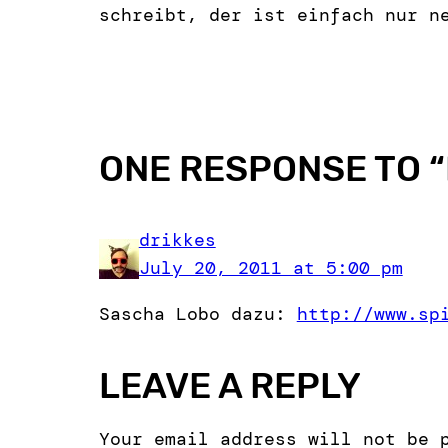
schreibt, der ist einfach nur n
ONE RESPONSE TO “
drikkes
July 20, 2011 at 5:00 pm
Sascha Lobo dazu:
http://www.sp
LEAVE A REPLY
Your email address will not be 