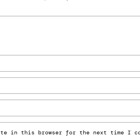
ite in this browser for the next time I c